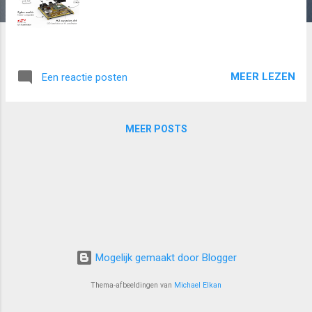
MEER LEZEN
Een reactie posten
MEER POSTS
Mogelijk gemaakt door Blogger
Thema-afbeeldingen van
Michael Elkan